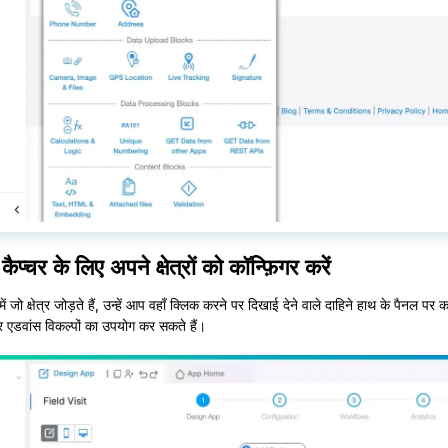
ैप्चर के लिए अपने क्षेत्रों को कॉन्फ़िगर करें
 जो क्षेत्र जोड़ते हैं, उन्हें आप वहाँ क्लिक करने पर दिखाई देने वाले दाहिने हाथ के पैनल पर
 एडवांस विकल्पों का उपयोग कर सकते हैं।