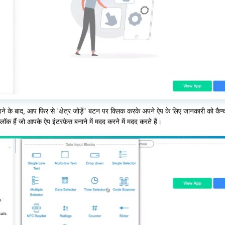
ने के बाद, आप फिर से 'क्षेत्र जोड़ें' बटन पर क्लिक करके अपने ऐप के लिए जानकारी को कैप्चर क
लॉक हैं जो आपके ऐप इंटरफ़ेस बनाने में मदद करने में मदद करते हैं।