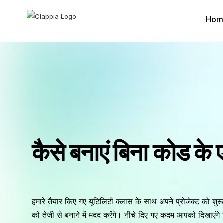
Hom
कैसे बनाएं बिना कोड के
हमारे तैयार किए गए यूटिलिटी क्लास के साथ अपने प्रोजेक्ट को शुरू 
को तेजी से बनाने में मदद करेंगे। नीचे दिए गए कदम आपको दिखाएंग