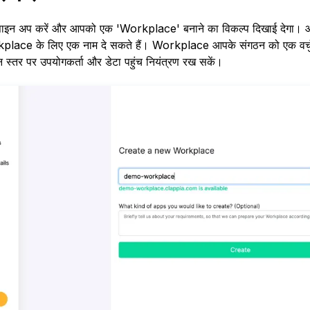
ाइन अप करें और आपको एक 'Workplace' बनाने का विकल्प दिखाई देगा। आ
rkplace के लिए एक नाम दे सकते हैं। Workplace आपके संगठन को एक वर्चु
 स्तर पर उपयोगकर्ता और डेटा पहुंच नियंत्रण रख सकें।