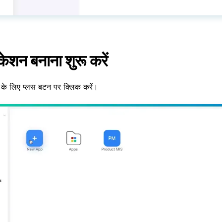
केशन बनाना शुरू करें
 के लिए प्लस बटन पर क्लिक करें।