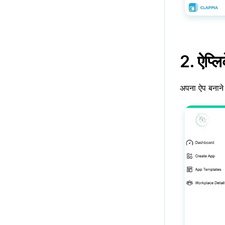
2. ऐप्लि
अपना ऐप बनाने