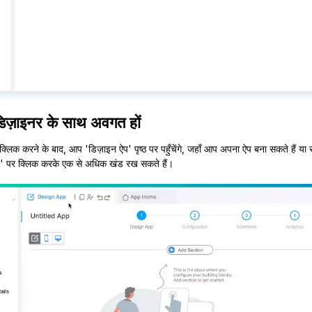
िज़ाइनर के साथ अवगत हों
्लिक करने के बाद, आप 'डिज़ाइन ऐप' पृष्ठ पर पहुँचेंगे, जहाँ आप अपना ऐप बना सकते हैं य
े' पर क्लिक करके एक से अधिक खंड रख सकते हैं।