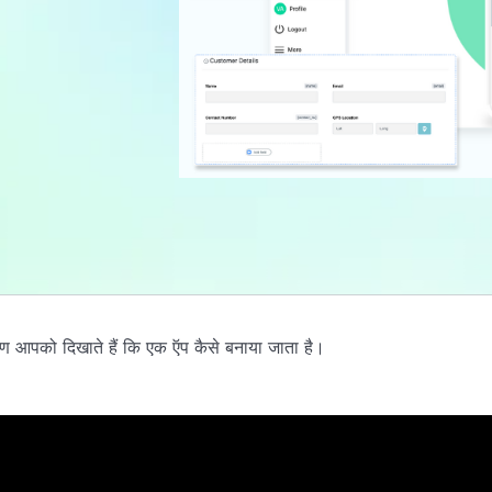
ण आपको दिखाते हैं कि एक ऍप कैसे बनाया जाता है।