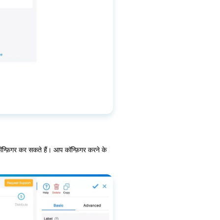
 कॉन्फ़िगर कर सकते हैं। आप कॉन्फ़िगर करने के