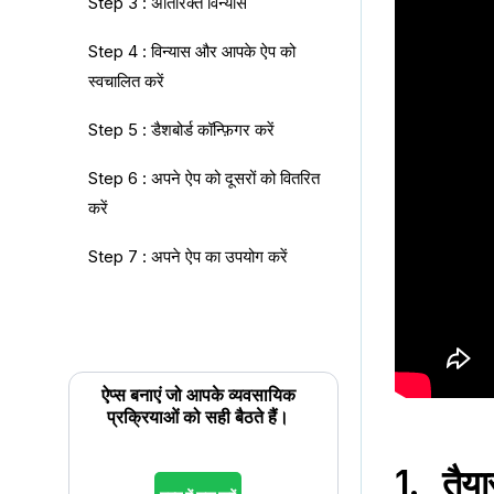
Step 3 : अतिरिक्त विन्यास
Step 4 : विन्यास और आपके ऐप को
स्वचालित करें
Step 5 : डैशबोर्ड कॉन्फ़िगर करें
Step 6 : अपने ऐप को दूसरों को वितरित
करें
Step 7 : अपने ऐप का उपयोग करें
ऐप्स बनाएं जो आपके व्यवसायिक
प्रक्रियाओं को सही बैठते हैं।
1. तैयार