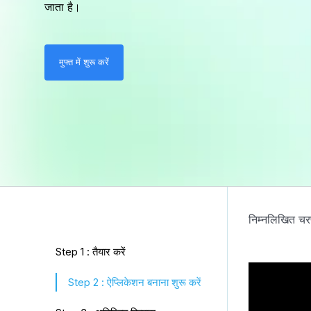
जाता है।
मुफ्त में शुरू करें
निम्नलिखित चर
Step 1 : तैयार करें
Step 2 : ऐप्लिकेशन बनाना शुरू करें