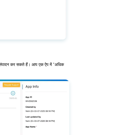
ा संपादन कर सकते हैं। आप एक ऐप में 'अधिक