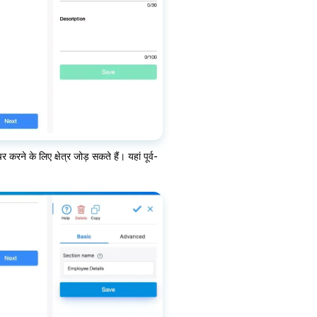
रने के लिए क्षेत्र जोड़ सकते हैं। यहां पूर्व-