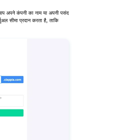
प अपने कंपनी का नाम या अपनी पसंद
अल सीमा प्रदान करता है, ताकि